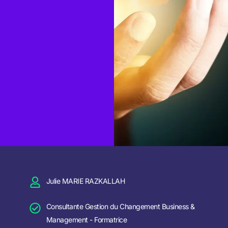
Julie MARIE RAZKALLAH
Consultante Gestion du Changement Business &
Management - Formatrice