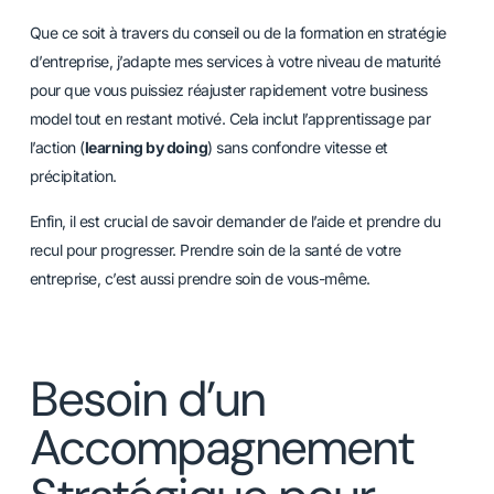
Que ce soit à travers du conseil ou de la formation en stratégie
d’entreprise, j’adapte mes services à votre niveau de maturité
pour que vous puissiez réajuster rapidement votre business
model tout en restant motivé. Cela inclut l’apprentissage par
l’action (
learning by doing
) sans confondre vitesse et
précipitation.
Enfin, il est crucial de savoir demander de l’aide et prendre du
recul pour progresser. Prendre soin de la santé de votre
entreprise, c’est aussi prendre soin de vous-même.
Besoin d’un
Accompagnement