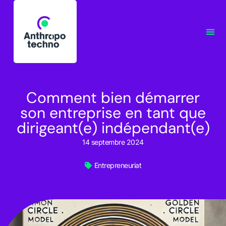
Comment bien démarrer
son entreprise en tant que
dirigeant(e) indépendant(e)
14 septembre 2024
Entrepreneuriat