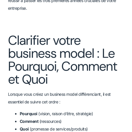
réussir à passer les trois premières années cruciales de votre
entreprise.
Clarifier votre
business model : Le
Pourquoi, Comment
et Quoi
Lorsque vous créez un business model différenciant, il est
essentiel de suivre cet ordre :
Pourquoi
(vision, raison d’être, stratégie)
Comment
(ressources)
Quoi
(promesse de services/produits)