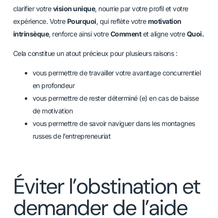
clarifier votre
vision unique
, nourrie par votre profil et votre
expérience. Votre
Pourquoi
, qui reflète votre
motivation
intrinsèque
, renforce ainsi votre
Comment
et aligne votre
Quoi.
Cela constitue un atout précieux pour plusieurs raisons :
vous permettre de travailler votre avantage concurrentiel
en profondeur
vous permettre de rester déterminé (e) en cas de baisse
de motivation
vous permettre de savoir naviguer dans les montagnes
russes de l’entrepreneuriat
Éviter l’obstination et
demander de l’aide