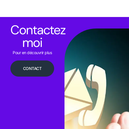
Contactez
moi
Pour en découvrir plus
CONTACT