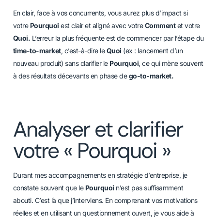
En clair, face à vos concurrents, vous aurez plus d’impact si
votre
Pourquoi
est clair et aligné avec votre
Comment
et votre
Quoi.
L’erreur la plus fréquente est de commencer par l’étape du
time-to-market
, c’est-à-dire le
Quoi
(ex : lancement d’un
nouveau produit) sans clarifier le
Pourquoi
, ce qui mène souvent
à des résultats décevants en phase de
go-to-market.
Analyser et clarifier
votre « Pourquoi »
Durant mes accompagnements en stratégie d’entreprise, je
constate souvent que le
Pourquoi
n’est pas suffisamment
abouti. C’est là que j’interviens. En comprenant vos motivations
réelles et en utilisant un questionnement ouvert, je vous aide à