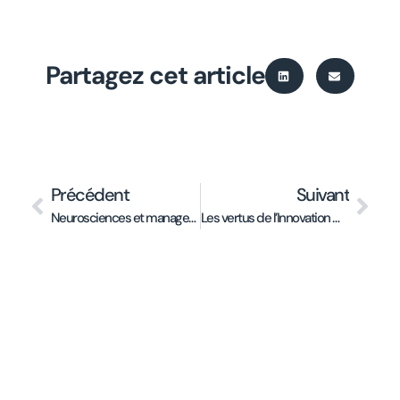
Partagez cet article
Précédent
Suivant
Neurosciences et management d’équipes : les nouvelles clés de la performance collective
Les vertus de l’Innovation Ouverte en management