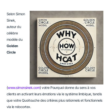
Selon Simon
Sinek,
auteur du
célèbre
modèle du
Golden
Circle
(
www.simonsinek.com
) votre Pourquoi donne du sens à vos
clients en activant leurs émotions via le système limbique, tandis
que votre Quoi touche des critères plus rationnels et fonctionnels
via le néocortex.