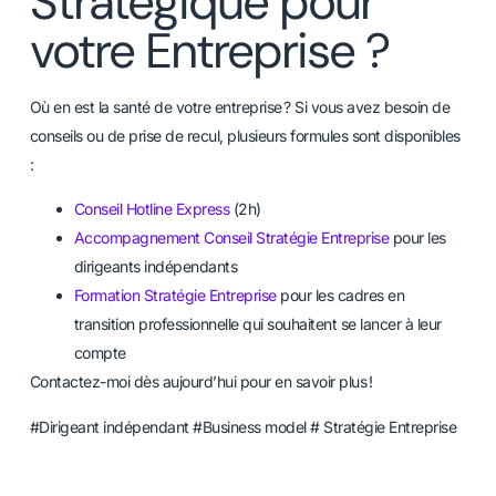
Stratégique pour
votre Entreprise ?
Où en est la santé de votre entreprise ? Si vous avez besoin de
conseils ou de prise de recul, plusieurs formules sont disponibles
:
Conseil Hotline Express
(2h)
Accompagnement Conseil Stratégie Entreprise
pour les
dirigeants indépendants
Formation Stratégie Entreprise
pour les cadres en
transition professionnelle qui souhaitent se lancer à leur
compte
Contactez-moi dès aujourd’hui pour en savoir plus !
#Dirigeant indépendant #Business model # Stratégie Entreprise