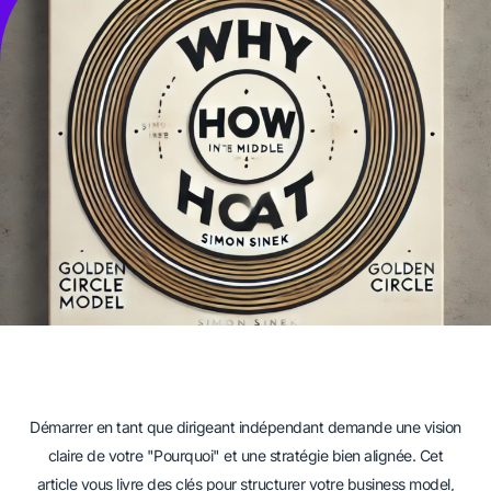
Démarrer en tant que dirigeant indépendant demande une vision
claire de votre "Pourquoi" et une stratégie bien alignée. Cet
article vous livre des clés pour structurer votre business model,