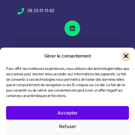
06 25 51 15 62
Gérer le consentement
Pour offrir les meilleures expériences, nous utilisons des technologies telles que
les cookies pour stocker et/ou accéder aux informations des appareils. Le fait
de consentir à ces technologies nous permettra de traiter des données telles
que le comportement de navigation ou les ID uniques sur ce site. Le fait de ne
pas consentir ou de retirer son consentement peut avoir un effet négatif sur
certaines caractéristiques et fonctions.
Accepter
Refuser